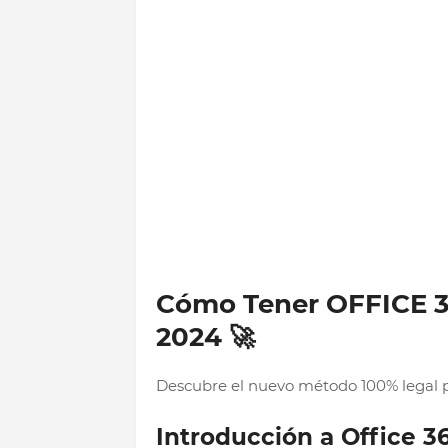
Cómo Tener OFFICE 3
2024 🚀
Descubre el nuevo método 100% legal pa
Introducción a Office 3