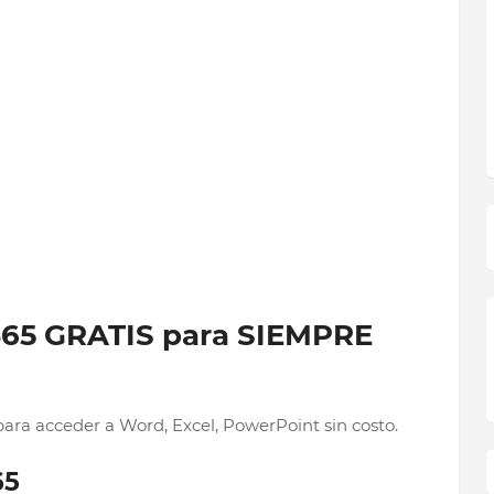
65 GRATIS para SIEMPRE
ra acceder a Word, Excel, PowerPoint sin costo.
65