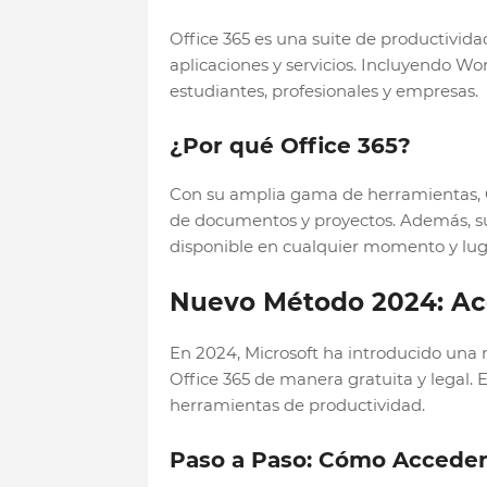
Office 365 es una suite de productivida
aplicaciones y servicios. Incluyendo Wo
estudiantes, profesionales y empresas.
¿Por qué Office 365?
Con su amplia gama de herramientas, Off
de documentos y proyectos. Además, su
disponible en cualquier momento y lug
Nuevo Método 2024: Acc
En 2024, Microsoft ha introducido una n
Office 365 de manera gratuita y legal. 
herramientas de productividad.
Paso a Paso: Cómo Acceder 