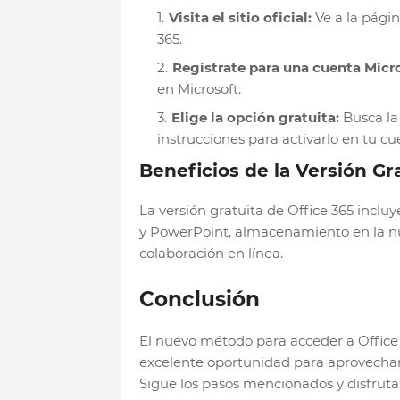
Visita el sitio oficial:
Ve a la págin
365.
Regístrate para una cuenta Micro
en Microsoft.
Elige la opción gratuita:
Busca la 
instrucciones para activarlo en tu cu
Beneficios de la Versión Gr
La versión gratuita de Office 365 inclu
y PowerPoint, almacenamiento en la nu
colaboración en línea.
Conclusión
El nuevo método para acceder a Office 
excelente oportunidad para aprovechar 
Sigue los pasos mencionados y disfruta