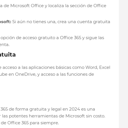
a de Microsoft Office y localiza la sección de Office
soft:
Si aún no tienes una, crea una cuenta gratuita
opción de acceso gratuito a Office 365 y sigue las
enta.
atuita
ye acceso a las aplicaciones básicas como Word, Excel
be en OneDrive, y acceso a las funciones de
365 de forma gratuita y legal en 2024 es una
las potentes herramientas de Microsoft sin costo.
 de Office 365 para siempre.