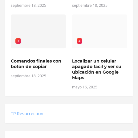
septiembre 18, 2025
septiembre 18, 2025
3
4
Comandos finales con
Localizar un celular
botón de copiar
apagado fácil y ver su
ubicación en Google
septiembre 18, 2025
Maps
mayo 16, 2025
TP Resurrection