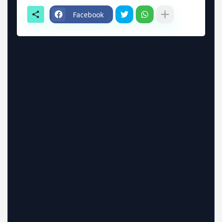
Facebook