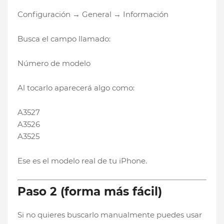
Configuración → General → Información
Busca el campo llamado:
Número de modelo
Al tocarlo aparecerá algo como:
A3527
A3526
A3525
Ese es el modelo real de tu iPhone.
Paso 2 (forma más fácil)
Si no quieres buscarlo manualmente puedes usar