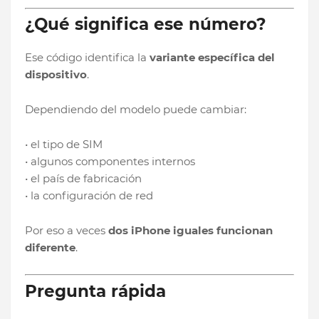
¿Qué significa ese número?
Ese código identifica la
variante específica del
dispositivo
.
Dependiendo del modelo puede cambiar:
• el tipo de SIM
• algunos componentes internos
• el país de fabricación
• la configuración de red
Por eso a veces
dos iPhone iguales funcionan
diferente
.
Pregunta rápida