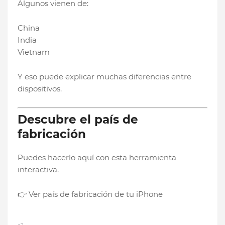
Algunos vienen de:
China
India
Vietnam
Y eso puede explicar muchas diferencias entre
dispositivos.
Descubre el país de
fabricación
Puedes hacerlo aquí con esta herramienta
interactiva.
👉 Ver país de fabricación de tu iPhone