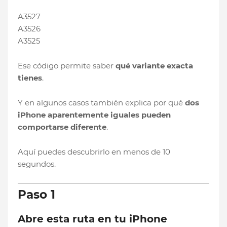
A3527
A3526
A3525
Ese código permite saber
qué variante exacta
tienes
.
Y en algunos casos también explica por qué
dos
iPhone aparentemente iguales pueden
comportarse diferente
.
Aquí puedes descubrirlo en menos de 10
segundos.
Paso 1
Abre esta ruta en tu iPhone