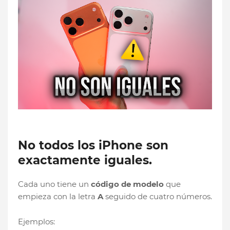
No todos los iPhone son
exactamente iguales.
Cada uno tiene un
código de modelo
que
empieza con la letra
A
seguido de cuatro números.
Ejemplos: