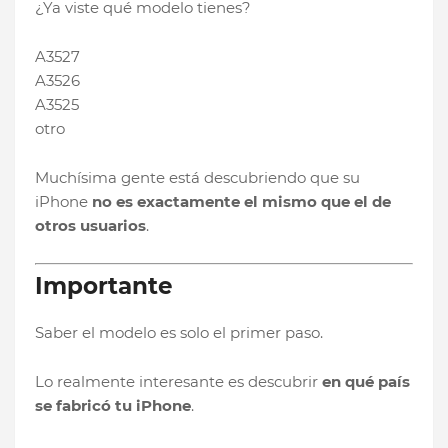
¿Ya viste qué modelo tienes?
A3527
A3526
A3525
otro
Muchísima gente está descubriendo que su
iPhone
no es exactamente el mismo que el de
otros usuarios
.
Importante
Saber el modelo es solo el primer paso.
Lo realmente interesante es descubrir
en qué país
se fabricó tu iPhone
.