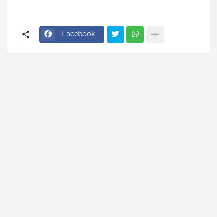
Facebook